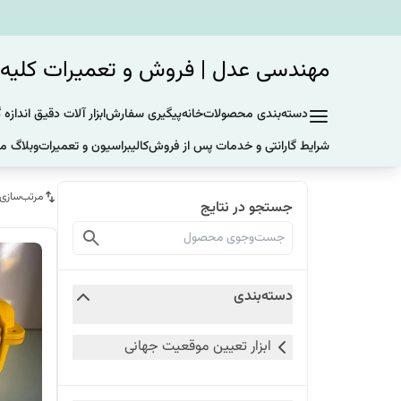
مهندسی عدل | فروش و تعمیرات کلیه ی
دسته‌بندی محصولات
خانه
پیگیری سفارش
ابزار آلات دقیق اندازه 
شرایط گارانتی و خدمات پس از فروش
کالیبراسیون و تعمیرات
وبلاگ ما
مرتب‌سازی
جستجو در نتایج
دسته‌بندی
ابزار تعیین موقعیت جهانی