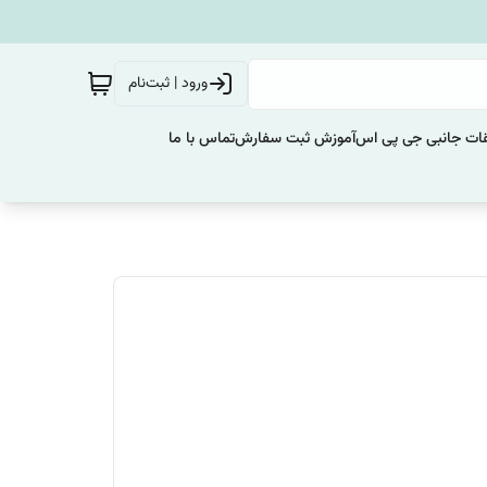
ورود | ثبت‌نام
ات جانبی جی پی اس
آموزش ثبت سفارش
تماس با ما