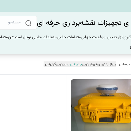
 تجهیزات نقشه‌برداری حرفه ای
گیری
ابزار تعیین موقعیت جهانی
متعلقات جانبی
متعلقات جانبی توتال استیشن
متعلق
 براساس:
پربازدیدترین
پرفروش‌ترین
جدیدترین
ارزان‌ترین
گران‌ترین