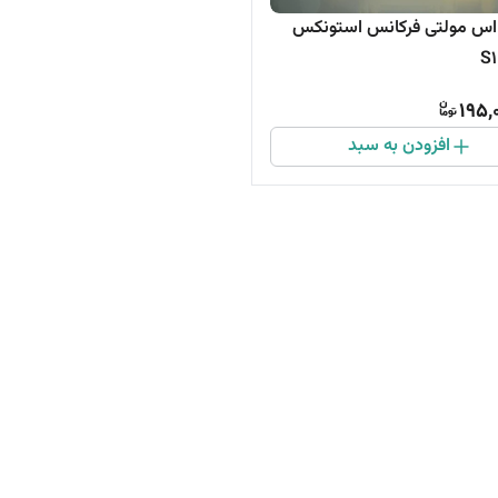
اس مولتی فرکانس استونکس
195,
افزودن به سبد