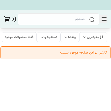
جدیدترین
برندها
دسته‌بندی
فقط محصولات موجود
کالایی در این صفحه موجود نیست