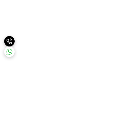
برگشت به بالا