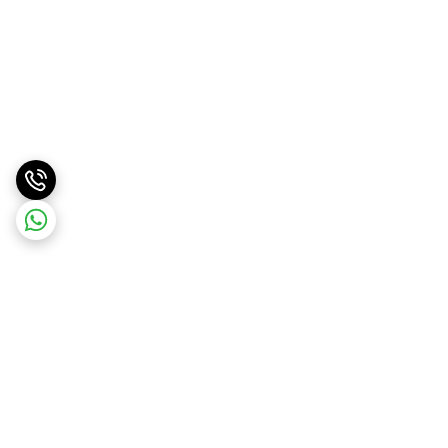
برگشت به بالا