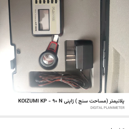
پلانیمتر (مساحت سنج ) ژاپنی KOIZUMI KP - 90 N
DIGITAL PLANIMETER