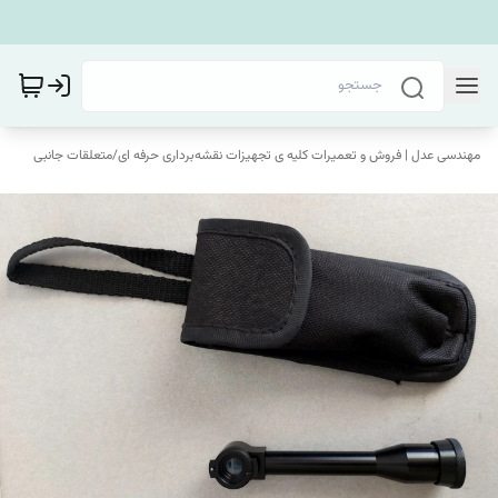
مهندسی عدل | فروش و تعمیرات کلیه ی تجهیزات نقشه‌برداری حرفه ای
/
متعلقات جانبی