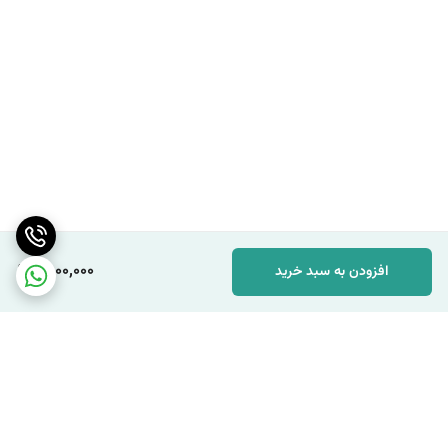
9,000,000
افزودن به سبد خرید