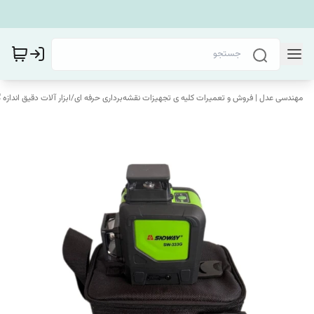
مهندسی عدل | فروش و تعمیرات کلیه ی تجهیزات نقشه‌برداری حرفه ای
/
ابزار آلات دقیق اندازه 