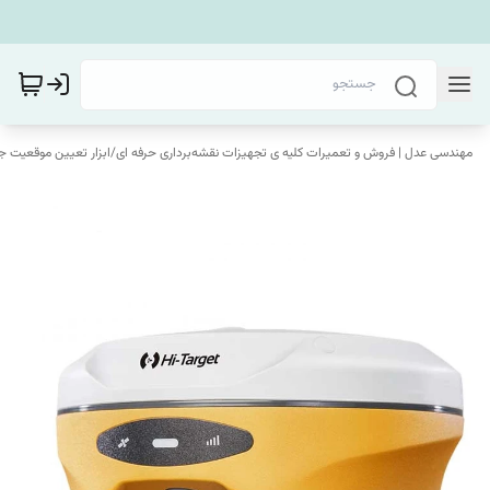
مهندسی عدل | فروش و تعمیرات کلیه ی تجهیزات نقشه‌برداری حرفه ای
/
ابزار تعیین موقعیت ج