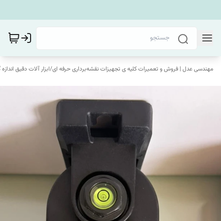
مهندسی عدل | فروش و تعمیرات کلیه ی تجهیزات نقشه‌برداری حرفه ای
/
ابزار آلات دقیق اندازه 