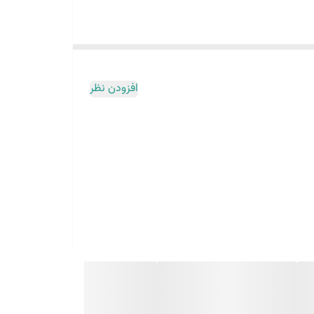
افزودن نظر