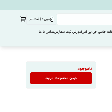
ورود | ثبت‌نام
ات جانبی جی پی اس
آموزش ثبت سفارش
تماس با ما
ناموجود
دیدن محصولات مرتبط