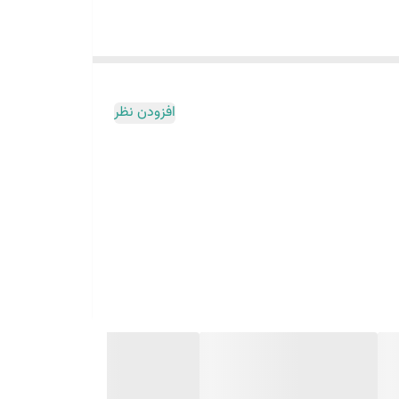
افزودن نظر