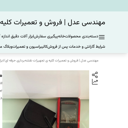
مهندسی عدل | فروش و تعمیرات کلیه ی
دسته‌بندی محصولات
خانه
پیگیری سفارش
ابزار آلات دقیق اندازه 
شرایط گارانتی و خدمات پس از فروش
کالیبراسیون و تعمیرات
وبلاگ ما
مهندسی عدل | فروش و تعمیرات کلیه ی تجهیزات نقشه‌برداری حرفه ای
/
ابز
متر 
 M
بر
دس