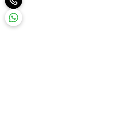
از قیمت و موجودی سایر مترهای لیزری از طریق