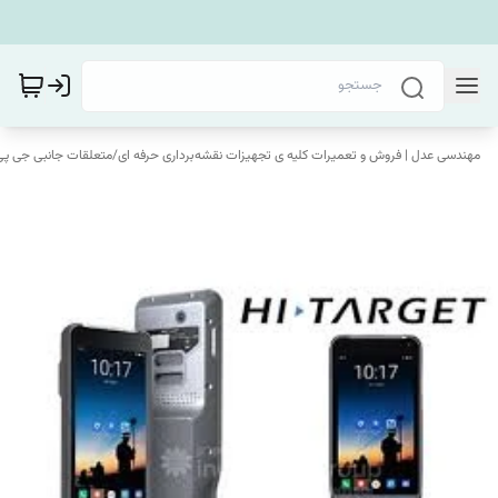
مهندسی عدل | فروش و تعمیرات کلیه ی تجهیزات نقشه‌برداری حرفه ای
/
متعلقات جانبی جی پ