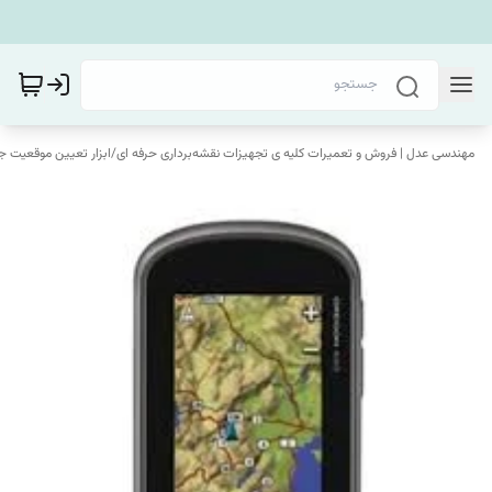
مهندسی عدل | فروش و تعمیرات کلیه ی تجهیزات نقشه‌برداری حرفه ای
/
ابزار تعیین موقعیت ج