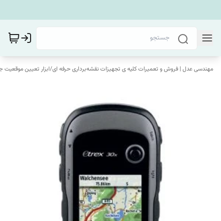
مهندسی عدل | فروش و تعمیرات کلیه ی تجهیزات نقشه‌برداری حرفه ای
/
ابزار تعیین موقعیت ج