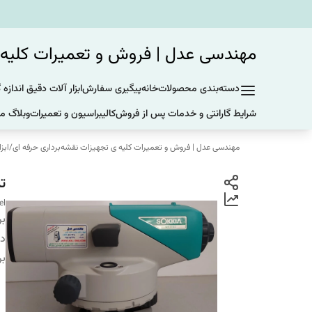
مهندسی عدل | فروش و تعمیرات کلیه ی
دسته‌بندی محصولات
خانه
پیگیری سفارش
ابزار آلات دقیق اندازه 
شرایط گارانتی و خدمات پس از فروش
کالیبراسیون و تعمیرات
وبلاگ ما
مهندسی عدل | فروش و تعمیرات کلیه ی تجهیزات نقشه‌برداری حرفه ای
/
ابز
تر
el
بر
دس
بر