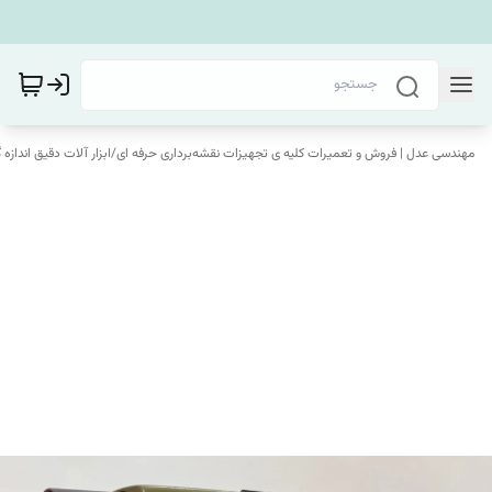
مهندسی عدل | فروش و تعمیرات کلیه ی تجهیزات نقشه‌برداری حرفه ای
/
ابزار آلات دقیق اندازه 