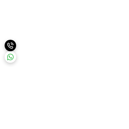
برگشت به بالا