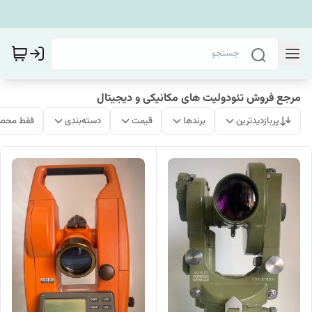
مرجع فروش تئودولیت های مکانیکی و دیجیتال
پربازدیدترین
برندها
قیمت
دسته‌بندی
فقط محصو