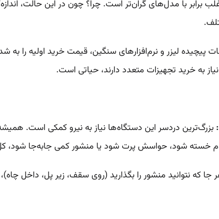
 اغلب برابر با مدل‌های گران‌تر است. چرا؟ چون در این حالت، ان
لف.
 پیچیده لیزر و نرم‌افزارهای سنگین، قیمت خرید اولیه را به
ه نیاز به خرید تجهیزات متعدد دارند، حیاتی است.
بزرگ‌ترین دردسر این دستگاه‌ها نیاز به نیرو کمکی است. همیشه 
م خسته شود، حواسش پرت شود یا منشور کمی جابه‌جا شود، کل ان
جا که نتوانید منشور را بگذارید (روی سقف، زیر پل، داخل چاه)، ا