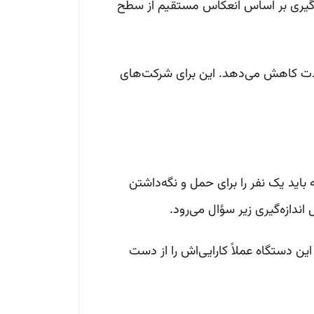
دازه‌گیری بر اساس انعکاس مستقیم از سطح
 شدت کاهش می‌دهد. این برای شرکت‌های
باید یک نفر را برای حمل و نگه‌داشتن
دازه‌گیری زیر سؤال می‌رود.
ین دستگاه عملاً کارایی‌اش را از دست