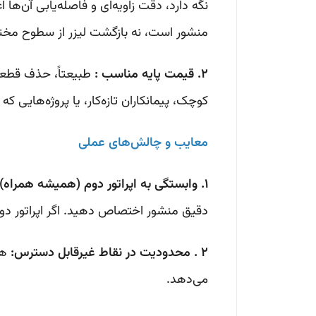
نگه دارد، دقت زاویه‌ای و فاصله‌یابی آن‌ها
منشور است، نه بازگشت لیزر از سطوح مخت
2. قیمت پایه مناسب :
طبیعتاً، حذف قطعات
کوچک، پیمانکاران تازه‌کار، یا پروژه‌هایی ک
معایب و چالش‌های عملی
1. وابستگی به اپراتور دوم (همیشه همراه):
دقیق منشور اختصاص دهید. اگر اپراتور دو
2 . محدودیت در نقاط غیرقابل دسترس:
هر 
می‌دهد.