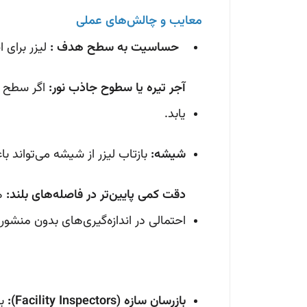
معایب و چالش‌های عملی
حساسیت به سطح هدف :
لیزر برای ان
آجر تیره یا سطوح جاذب نور:
اگر سطح ه
یابد.
شیشه:
بازتاب لیزر از شیشه می‌تواند ب
دقت کمی پایین‌تر در فاصله‌های بلند:
احتمالی در اندازه‌گیری‌های بدون منشور
بازرسان سازه (Facility Inspectors):
برا