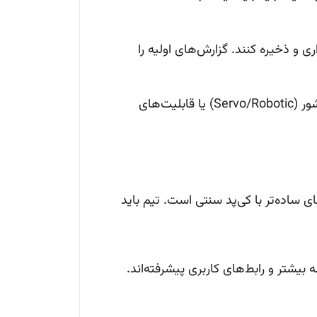
ری و ذخیره کنند. گزارش‌های اولیه را
اغلب این مدل‌ها مجهز به قابلیت‌های پیشرفته‌تر مانند: ردیابی خودکار منشور (Servo/Robotic) یا قابلیت‌های
ی ساده‌تر با کی‌پد سنتی است. تیم باید
ه بیشتر و رابط‌های کاربری پیشرفته‌اند.