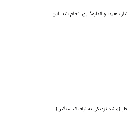
 دهید، و اندازه‌گیری انجام شد. این
طر (مانند نزدیکی به ترافیک سنگین)