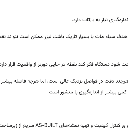
دازه‌گیری نیاز به بازتاب دارد.
دف سیاه مات یا بسیار تاریک باشد، لیزر ممکن است نتواند نقط
اعث شود دستگاه فکر کند نقطه در جایی دورتر از واقعیت قرار دارد
 کمی بیشتر از اندازه‌گیری با منشور است
ی کنترل کیفیت و تهیه نقشه‌های AS-BUILT سریع از زیرساخت‌ها.