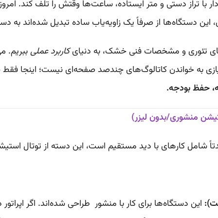
شه‌بردار با تراز دستی و متر ایستاده، ساعت‌ها وقتش را تلف کند. ام
 این دستگاه‌ها از صرفاً یک زاویه‌یاب ساده تبدیل شده‌اند به 
نیای تئوری و مشخصات فنی خشک، به دنیای
کاربرد عملی
ببریم. می
ه، حفظ بودجه.
یشن منشوری/بدون لیزر)
تاً شامل کارهای با دید مستقیم است، این دسته از توتال استیش
این دستگاه‌ها برای کار با منشور طراحی شده‌اند. اگر اپراتور 