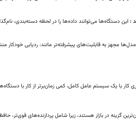
 :
این دستگاه‌ها می‌توانند داده‌ها را در لحظه دسته‌بندی، نام‌گذا
ی کار با یک سیستم عامل کامل، کمی زمان‌برتر از کار با دستگاه‌ها
‌ترین گزینه در بازار هستند، زیرا شامل پردازنده‌های قوی‌تر، حافظ