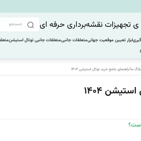
 تجهیزات نقشه‌برداری حرفه ای
گیری
ابزار تعیین موقعیت جهانی
متعلقات جانبی
متعلقات جانبی توتال استیشن
متعلق
لاگ ما
/
راهنمای جامع خرید توتال استیشن ۱۴۰۴
ستیشن ۱۴۰۴