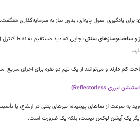
:
برای یادگیری اصول پایه‌ای، بدون نیاز به سرمایه‌گذاری هنگفت.
ز و ساخت‌وسازهای سنتی:
رد.
احت کم دارند
و می‌توانند از یک تیم دو نفره برای اجرای سریع است
ی Reflectorless)
ید به سرعت از نماهای پیچیده، تیرهای بتنی در ارتفاع، یا تأسیسا