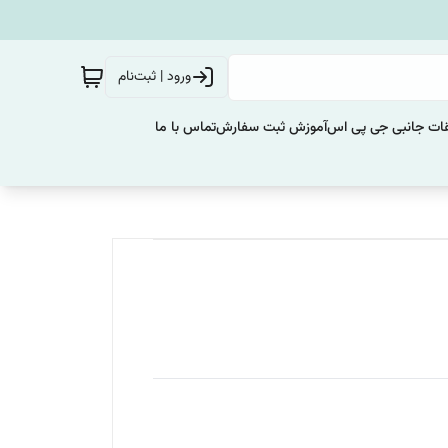
ورود | ثبت‌نام
ات جانبی جی پی اس
آموزش ثبت سفارش
تماس با ما