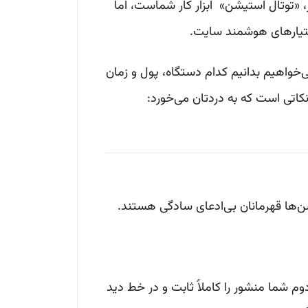
روز، «توتال استیشن» ابزار کار شماست، اما
دستیارهای هوشمند سایت.
‌خواهیم بدانیم کدام دستگاه، پول و زمان
ن‌ها قهرمانان بی‌ادعای سادگی هستند.
دوم شما منشور را کاملاً ثابت و در خط دید