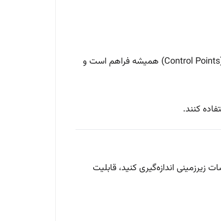
جایی که دید مستقیم به نقاط کنترل (Control Points) همیشه فراهم است و
فاده کنند.
ت زیرزمینی اندازه‌گیری کنید، قابلیت