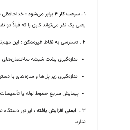
1 . سرعت کار ۴ برابر می‌شود :
خداحافظی با 
یعنی یک نفر می‌تواند کاری را که قبلاً دو نف
2 . دسترسی به نقاط غیرممکن :
این مهم‌تر
اندازه‌گیری پشت شیشه ساختمان‌های 
اندازه‌گیری زیر پل‌ها و سازه‌های با دس
پیمایش سریع خطوط لوله یا تأسیسات ز
3 . ایمنی افزایش یافته :
اپراتور دستگاه ن
ندارد.