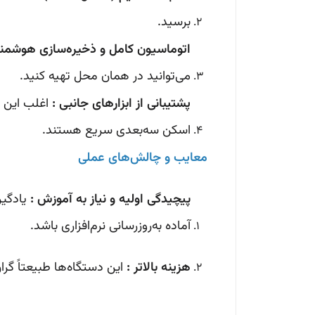
برسید.
اتوماسیون کامل و ذخیره‌سازی هوشمند
می‌توانید در همان محل تهیه کنید.
پشتیبانی از ابزارهای جانبی :
اسکن سه‌بعدی سریع هستند.
معایب و چالش‌های عملی
پیچیدگی اولیه و نیاز به آموزش :
یادگیر
آماده به‌روزرسانی نرم‌افزاری باشد.
هزینه بالاتر :
این دستگاه‌ها طبیعتاً گران