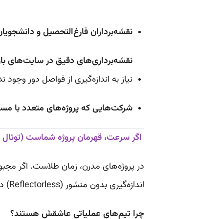
نقشه‌برداران فارغ‌التحصیل و دانشجویان
نقشه‌برداری‌های دقیق در سایت‌های با
نیاز به اندازه‌گیری از فواصل دور وجود ندا
شرکت‌هایی که پروژه‌های متعدد با مس
اگر سرعت، قهرمان پروژه شماست (توتال استیشن لیزر
در پروژه‌های مدرن، زمان طلاست. اگر مجبور
اندازه‌گیری بدون منشور (Reflectorless) دیگر یک آپشن لوکس نیست، بلکه یک ضرورت است.
چرا تیم‌های عملیاتی عاشقش هستند؟