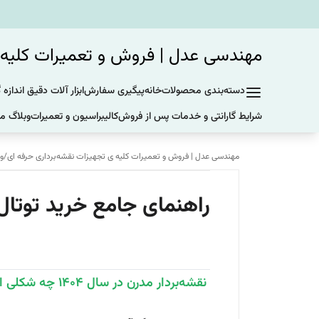
مهندسی عدل | فروش و تعمیرات کلیه ی
دسته‌بندی محصولات
خانه
پیگیری سفارش
ابزار آلات دقیق اندازه 
شرایط گارانتی و خدمات پس از فروش
کالیبراسیون و تعمیرات
وبلاگ ما
مهندسی عدل | فروش و تعمیرات کلیه ی تجهیزات نقشه‌برداری حرفه ای
/
وب
راهنمای جامع خرید توتال ا
نقشه‌بردار مدرن در سال ۱۴۰۴ چه شکلی است؟