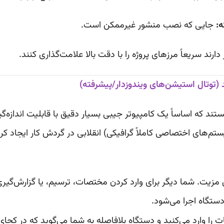
ه:
جایی که نصب منشور غیرممکن است.
 دارند سریعاً مرزهای پروژه را با دقت بالا علامت‌گذاری کنند.
د (توتال استیشن‌های ویندوزدار/پیشرفته)
د که اساساً یک کامپیوتر جیبی بسیار دقیق با قابلیت اندازه‌
 مزیت. شما دیگر برای وارد کردن مختصات، ترسیم، یا گزارش‌گیری نی
را وارد می‌کنید و دستگاه بلافاصله به شما می‌گوید که در کجای