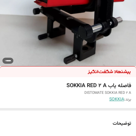
فاصله یاب SOKKIA RED 2 A
DISTOMATE SOKKIA RED 2 A
برند:
SOKKIA
توضیحات