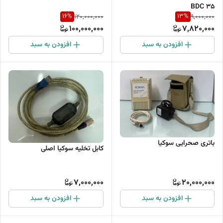
BDC 35
16
%
13
%
120,000,000
9,000,000
100,000,000
7,820,000
افزودن به سبد
افزودن به سبد
باتری صحرایی سوکیا
کابل تخلیه سوکیا اصلی
7,000,000
20,000,000
افزودن به سبد
افزودن به سبد