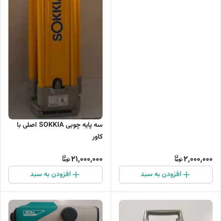
سه پایه چوبی SOKKIA اصلی با
کاور
21,000,000
2,000,000
افزودن به سبد
افزودن به سبد