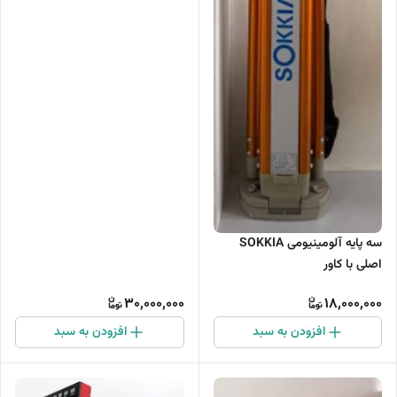
سه پایه آلومینیومی SOKKIA
اصلی با کاور
30,000,000
18,000,000
افزودن به سبد
افزودن به سبد