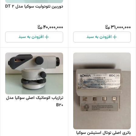
دوربین تئودولیت سوکیا مدل DT 2
40,000,000
31,000,000
افزودن به سبد
افزودن به سبد
ترازیاب اتوماتیک اصلی سوکیا مدل
B20
باتری اصلی توتال استیشن سوکیا