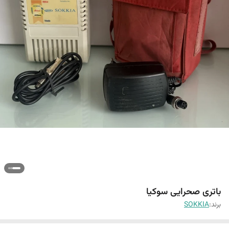
باتری صحرایی سوکیا
برند:
SOKKIA