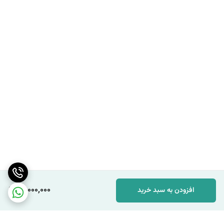
17,000,000
افزودن به سبد خرید