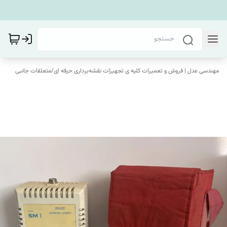
مهندسی عدل | فروش و تعمیرات کلیه ی تجهیزات نقشه‌برداری حرفه ای
/
متعلقات جانبی