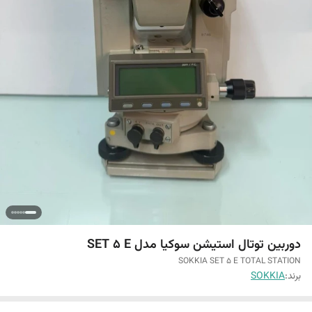
دوربین توتال استیشن سوکیا مدل SET 5 E
SOKKIA SET 5 E TOTAL STATION
برند:
SOKKIA