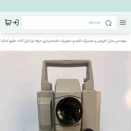
مهندسی عدل | فروش و تعمیرات کلیه ی تجهیزات نقشه‌برداری حرفه ای
/
ابزار آلات دقیق اندازه 