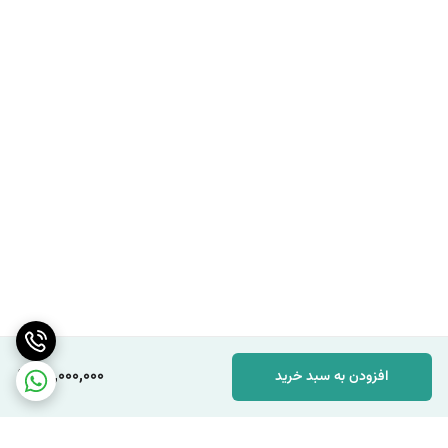
30,000,000
افزودن به سبد خرید